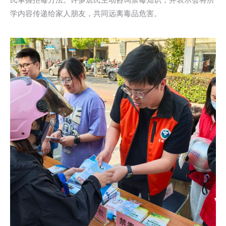
学内容传递给家人朋友，共同远离毒品危害。