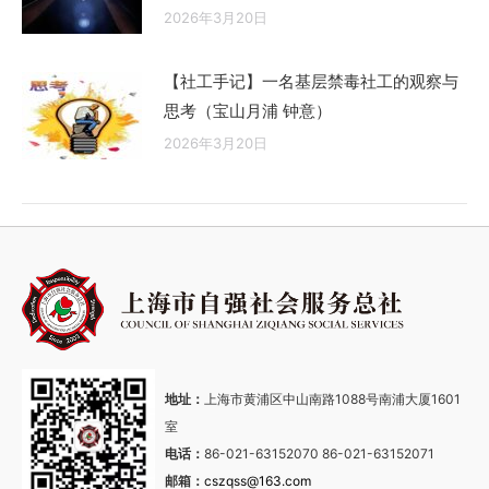
2026年3月20日
【社工手记】一名基层禁毒社工的观察与
思考（宝山月浦 钟意）
2026年3月20日
地址：
上海市黄浦区中山南路1088号南浦大厦1601
室
电话：
86-021-63152070 86-021-63152071
邮箱：
cszqss@163.com