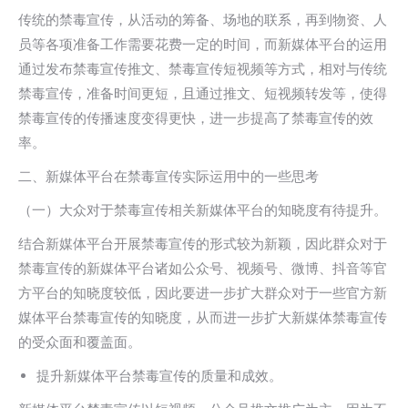
传统的禁毒宣传，从活动的筹备、场地的联系，再到物资、人
员等各项准备工作需要花费一定的时间，而新媒体平台的运用
通过发布禁毒宣传推文、禁毒宣传短视频等方式，相对与传统
禁毒宣传，准备时间更短，且通过推文、短视频转发等，使得
禁毒宣传的传播速度变得更快，进一步提高了禁毒宣传的效
率。
二、新媒体平台在禁毒宣传实际运用中的一些思考
（一）大众对于禁毒宣传相关新媒体平台的知晓度有待提升。
结合新媒体平台开展禁毒宣传的形式较为新颖，因此群众对于
禁毒宣传的新媒体平台诸如公众号、视频号、微博、抖音等官
方平台的知晓度较低，因此要进一步扩大群众对于一些官方新
媒体平台禁毒宣传的知晓度，从而进一步扩大新媒体禁毒宣传
的受众面和覆盖面。
提升新媒体平台禁毒宣传的质量和成效。