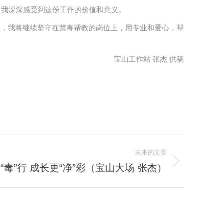
，我深深感受到这份工作的价值和意义。
来，我将继续坚守在禁毒帮教的岗位上，用专业和爱心，帮
宝山工作站 张杰 供稿
未来的文章
毒”行 成长更“净”彩（宝山大场 张杰）