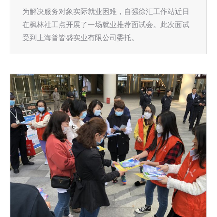
为解决服务对象实际就业困难，自强徐汇工作站近日
在枫林社工点开展了一场就业推荐面试会。此次面试
受到上海普皆盛实业有限公司委托。