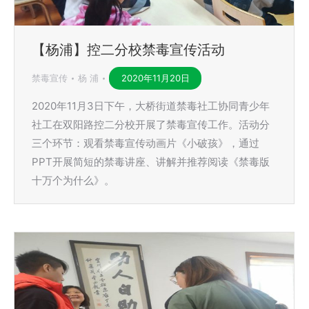
【杨浦】控二分校禁毒宣传活动
禁毒宣传
杨 浦
2020年11月20日
2020年11月3日下午，大桥街道禁毒社工协同青少年
社工在双阳路控二分校开展了禁毒宣传工作。活动分
三个环节：观看禁毒宣传动画片《小破孩》，通过
PPT开展简短的禁毒讲座、讲解并推荐阅读《禁毒版
十万个为什么》。