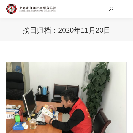
搜
索：
按日归档：
2020年11月20日