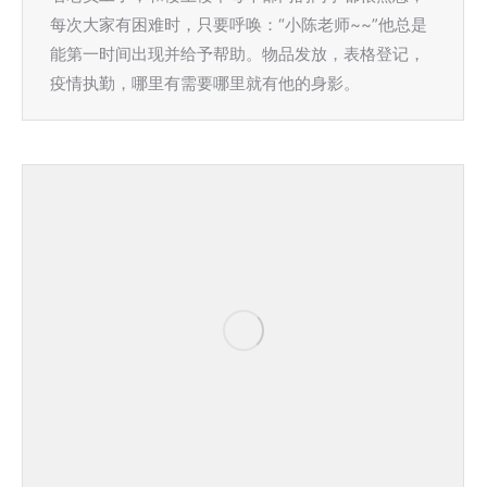
每次大家有困难时，只要呼唤：“小陈老师~~”他总是
能第一时间出现并给予帮助。物品发放，表格登记，
疫情执勤，哪里有需要哪里就有他的身影。