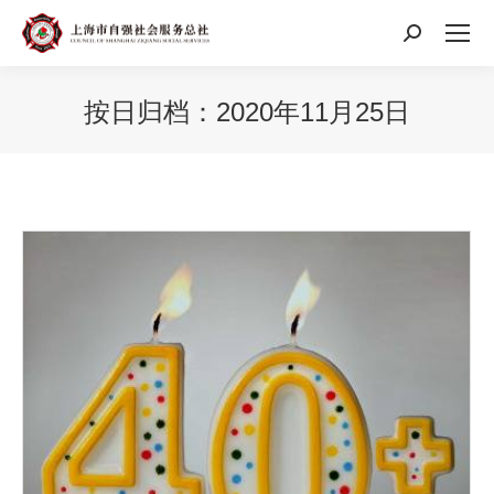
搜
索：
按日归档：
2020年11月25日