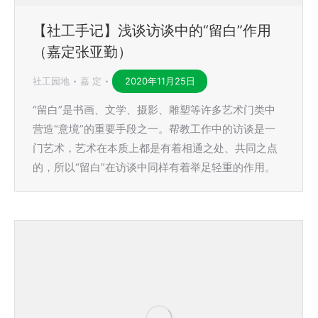
【社工手记】浅谈访谈中的“留白”作用
（嘉定张亚勤）
社工园地
嘉 定
2020年11月25日
“留白”是书画、文学、摄影、雕塑等许多艺术门类中
营造“意境”的重要手段之一。帮教工作中的访谈是一
门艺术，艺术在本质上都是有着相通之处、共同之点
的，所以“留白”在访谈中同样有着举足轻重的作用。