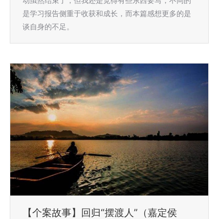
动虽然结束了，但我还是觉得有些东西要写，不同的
是学习报告侧重于收获和成长，而本篇感想更多的是
谈自身的不足。
【个案故事】回归“摆渡人”（嘉定侯