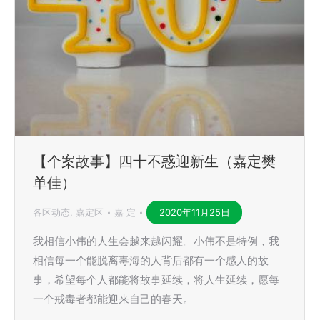
【个案故事】四十不惑迎新生（嘉定樊
单佳）
各区动态
,
嘉定区
嘉 定
2020年11月25日
我相信小伟的人生会越来越闪耀。小伟不是特例，我
相信每一个能脱离毒海的人背后都有一个感人的故
事，希望每个人都能将故事延续，将人生延续，愿每
一个戒毒者都能迎来自己的春天。