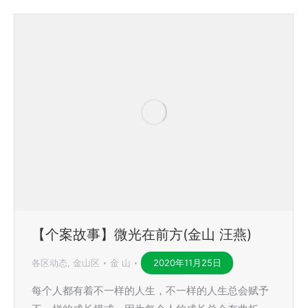
【个案故事】微光在前方(金山 汪燕)
各区动态
,
金山区
金 山
2020年11月25日
每个人都有着不一样的人生，不一样的人生总会赋予