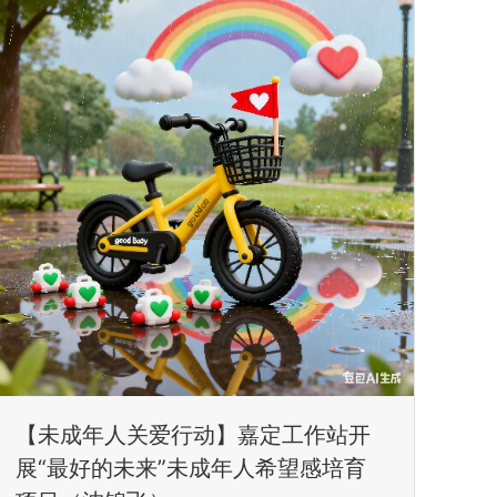
【未成年人关爱行动】嘉定工作站开
展“最好的未来”未成年人希望感培育