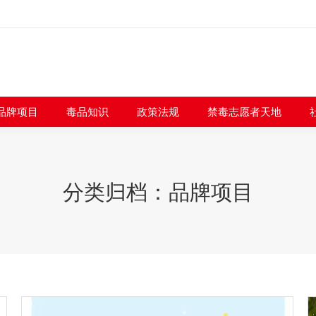
闻快讯
品牌项目
毒品知识
政策法规
禁毒志愿者
品牌项目
毒品知识
政策法规
禁毒志愿者天地
分类归档：
品牌项目