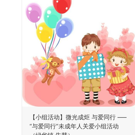
【小组活动】微光成炬 与爱同行 —–
“与爱同行”未成年人关爱小组活动