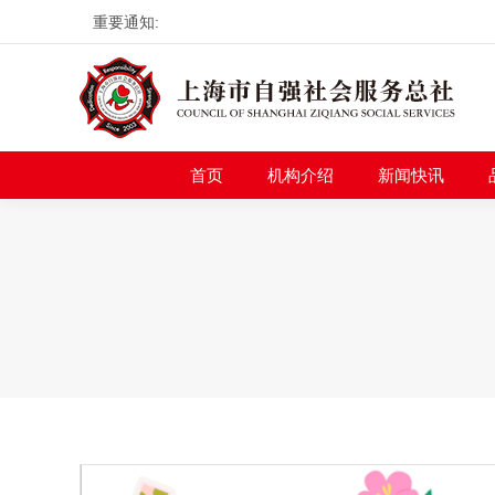
重要通知:
首页
机构介绍
新
首页
机构介绍
新闻快讯