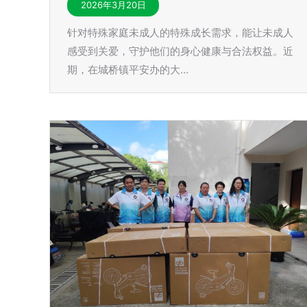
2026年3月20日
针对特殊家庭未成人的特殊成长需求，能让未成人
感受到关爱，守护他们的身心健康与合法权益。近
期，在城桥镇平安办的大…