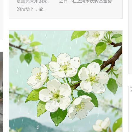
是点亮未来的光。 近日，在上海宋庆龄基金会
的推动下，爱…